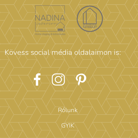
Kövess social média oldalaimon is:
Rólunk
GYIK