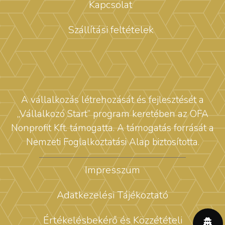
Kapcsolat
Szállítási feltételek
A vállalkozás létrehozását és fejlesztését a
„Vállalkozó Start” program keretében az OFA
Nonprofit Kft. támogatta. A támogatás forrását a
Nemzeti Foglalkoztatási Alap biztosította.
Impresszum
Adatkezelési Tájékoztató
Értékelésbekérő és Közzétételi