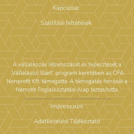
Kapcsolat
Szállítási feltételek
A vállalkozás létrehozását és fejlesztését a
„Vállalkozó Start” program keretében az OFA
Nonprofit Kft. támogatta. A támogatás forrását a
Nemzeti Foglalkoztatási Alap biztosította.
Impresszum
Adatkezelési Tájékoztató