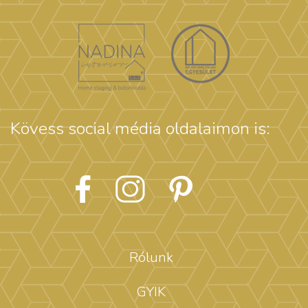
Kövess social média oldalaimon is:
Rólunk
GYIK