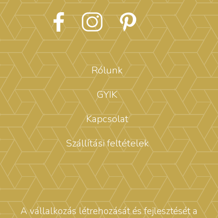
Rólunk
GYIK
Kapcsolat
Szállítási feltételek
A vállalkozás létrehozását és fejlesztését a