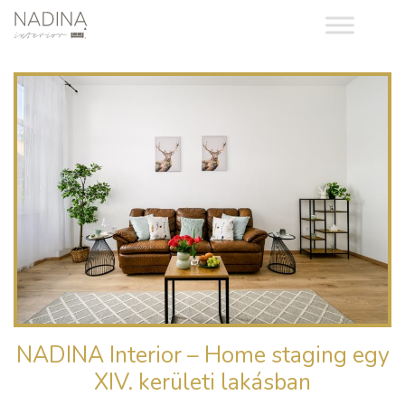
NADINA Interior – Home staging egy
XIV. kerületi lakásban